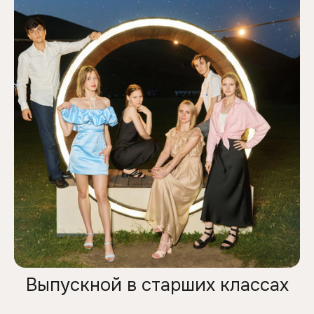
Выпускной в старших классах