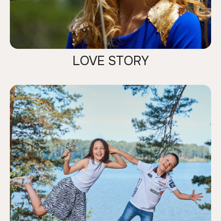
LOVE STORY