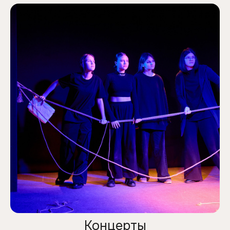
Концерты