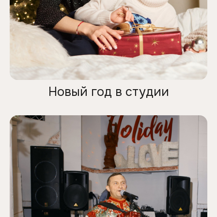
Новый год в студии