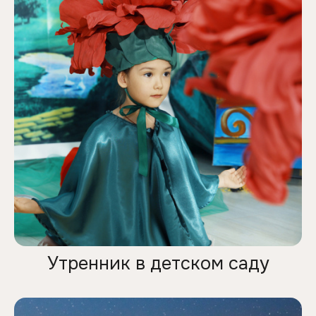
Утренник в детском саду