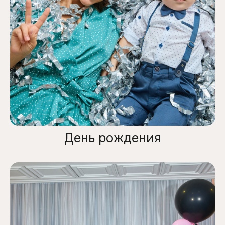
День рождения