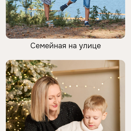
Семейная на улице