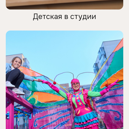
Детская в студии