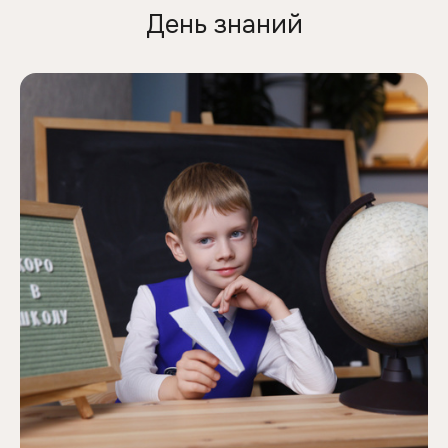
День знаний