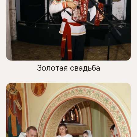
Золотая свадьба