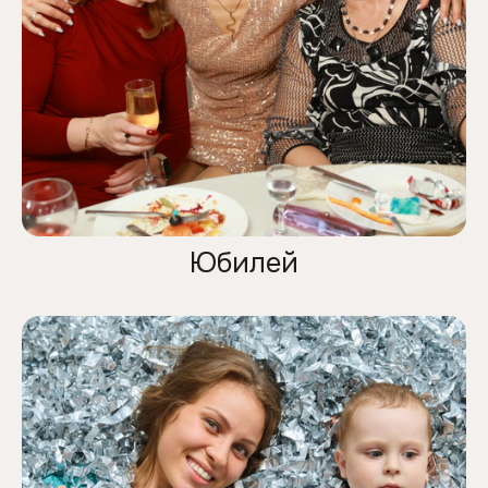
Юбилей