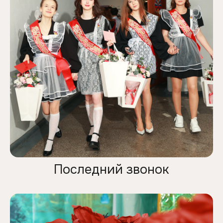
Последний звонок