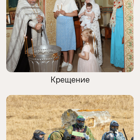
Крещение