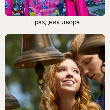
Праздник двора