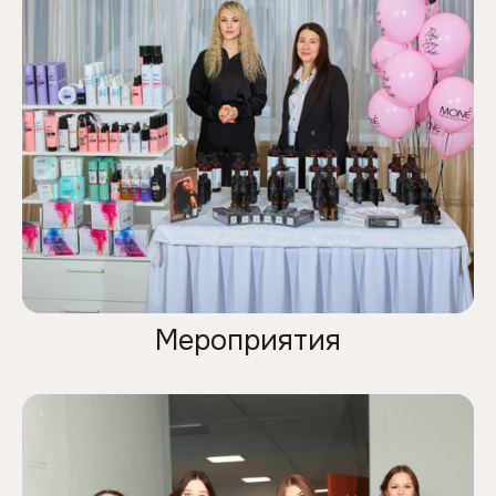
Мероприятия