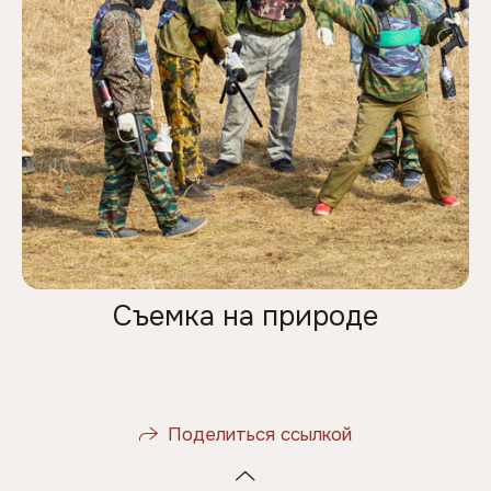
Съемка на природе
Поделиться ссылкой